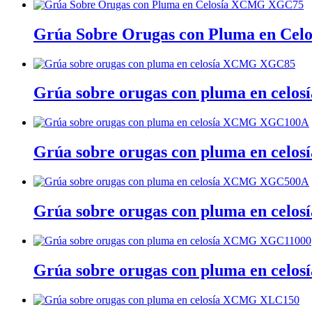
Grúa Sobre Orugas con Pluma en C
Grúa sobre orugas con pluma en cel
Grúa sobre orugas con pluma en ce
Grúa sobre orugas con pluma en ce
Grúa sobre orugas con pluma en cel