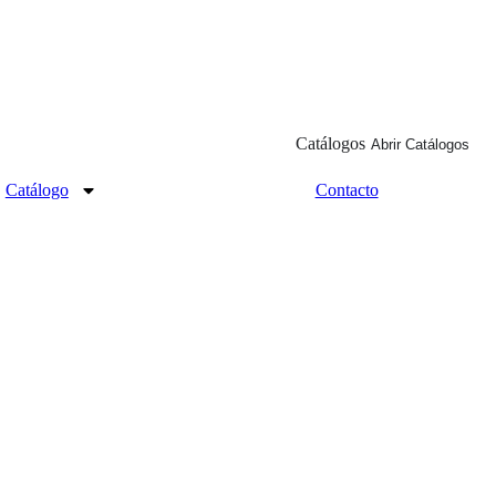
Catálogos
Abrir Catálogos
Catálogo
Contacto