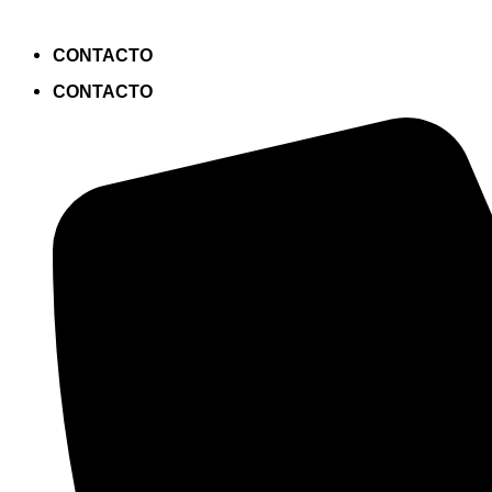
CONTACTO
CONTACTO