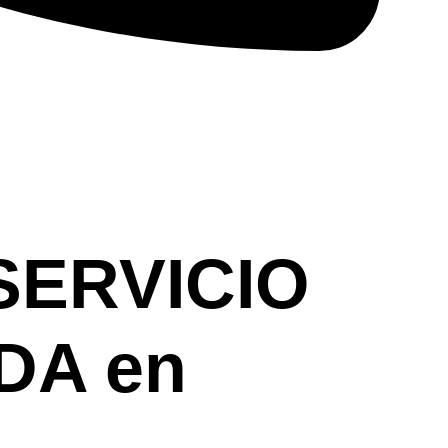
SERVICIO
DA en