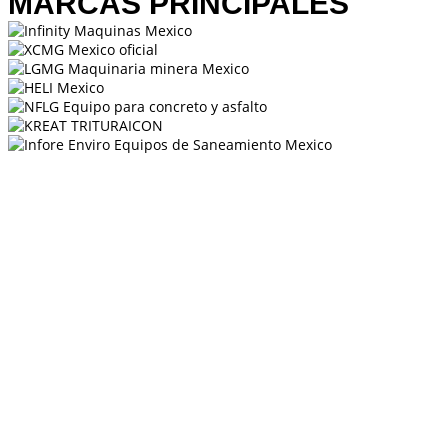
MARCAS PRINCIPALES