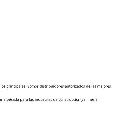
ios principales. Somos distribuidores autorizados de las mejores
ia pesada para las industrias de construcción y minería.