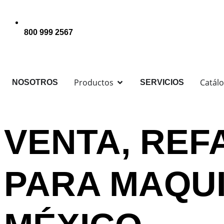
800 999 2567
Productos
Catál
NOSOTROS
SERVICIOS
VENTA, REF
PARA MAQUI