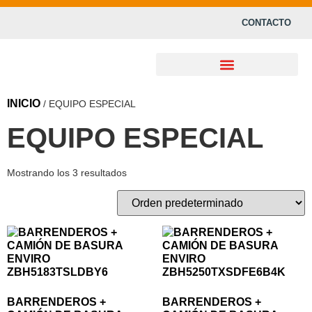
CONTACTO
INICIO
/ EQUIPO ESPECIAL
EQUIPO ESPECIAL
Mostrando los 3 resultados
BARRENDEROS +
BARRENDEROS +