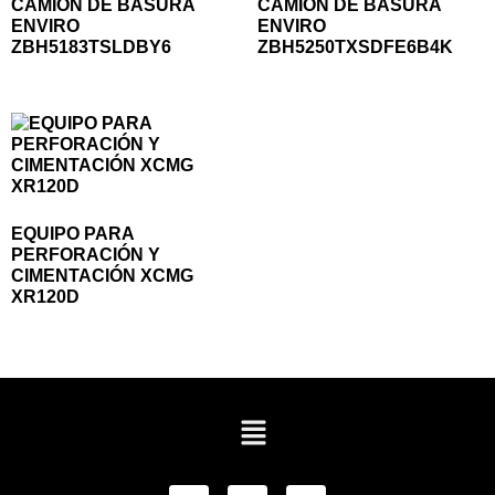
CAMIÓN DE BASURA
CAMIÓN DE BASURA
ENVIRO
ENVIRO
ZBH5183TSLDBY6
ZBH5250TXSDFE6B4K
EQUIPO PARA
PERFORACIÓN Y
CIMENTACIÓN XCMG
XR120D