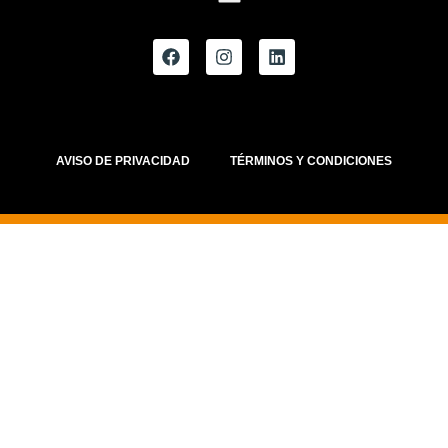
AVISO DE PRIVACIDAD
TÉRMINOS Y CONDICIONES