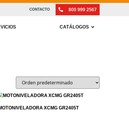
800 999 2567
CONTACTO
VICIOS
CATÁLOGOS
MOTONIVELADORA XCMG GR2405T