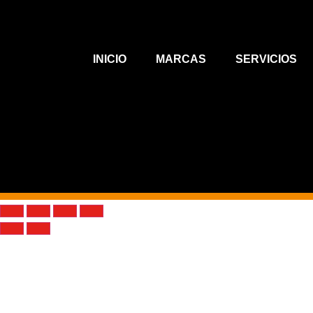
INICIO
MARCAS
SERVICIOS