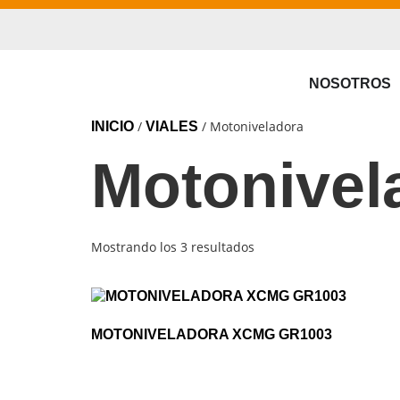
NOSOTROS
/
/ Motoniveladora
INICIO
VIALES
Motonivel
Mostrando los 3 resultados
MOTONIVELADORA XCMG GR1003