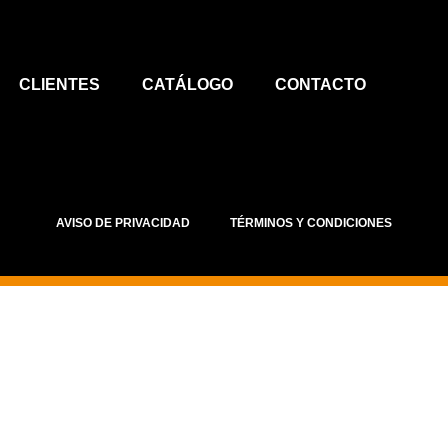
CLIENTES
CATÁLOGO
CONTACTO
AVISO DE PRIVACIDAD
TÉRMINOS Y CONDICIONES