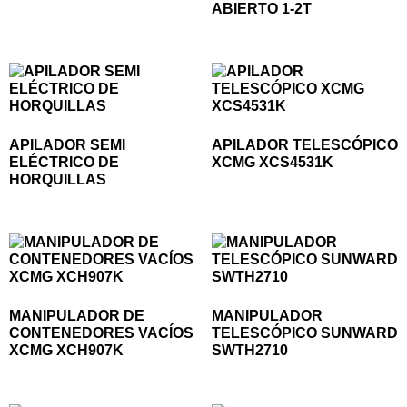
ABIERTO 1-2T
APILADOR SEMI
APILADOR TELESCÓPICO
ELÉCTRICO DE
XCMG XCS4531K
HORQUILLAS
MANIPULADOR DE
MANIPULADOR
CONTENEDORES VACÍOS
TELESCÓPICO SUNWARD
XCMG XCH907K
SWTH2710