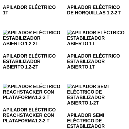
APILADOR ELÉCTRICO
APILADOR ELÉCTRICO
1T
DE HORQUILLAS 1.2-2 T
APILADOR ELÉCTRICO
APILADOR ELÉCTRICO
ESTABILIZADOR
ESTABILIZADOR
ABIERTO 1.2-2T
ABIERTO 1T
APILADOR ELÉCTRICO
REACHSTACKER CON
APILADOR SEMI
PLATAFORMA1.2-2 T
ELÉCTRICO DE
ESTABILIZADOR