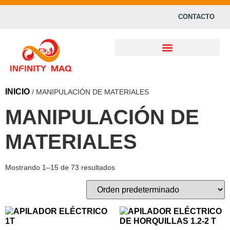
CONTACTO
INICIO
/ MANIPULACIÓN DE MATERIALES
MANIPULACIÓN DE
MATERIALES
Mostrando 1–15 de 73 resultados