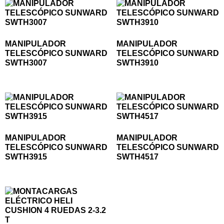
MANIPULADOR
MANIPULADOR
TELESCÓPICO SUNWARD
TELESCÓPICO SUNWARD
SWTH3007
SWTH3910
MANIPULADOR
MANIPULADOR
TELESCÓPICO SUNWARD
TELESCÓPICO SUNWARD
SWTH3915
SWTH4517