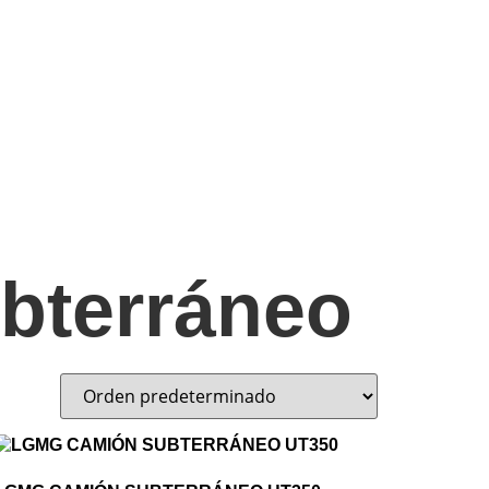
bterráneo