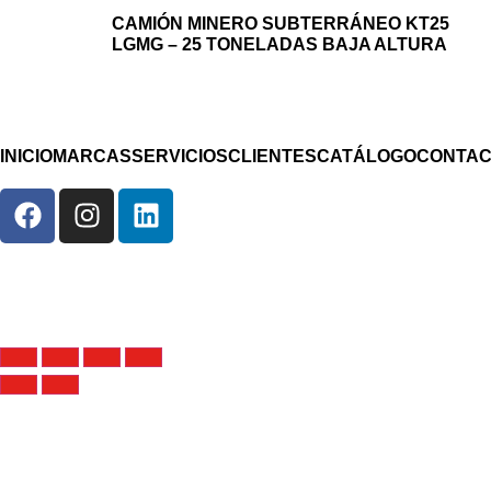
CAMIÓN MINERO SUBTERRÁNEO KT25
LGMG – 25 TONELADAS BAJA ALTURA
INICIO
MARCAS
SERVICIOS
CLIENTES
CATÁLOGO
CONTA