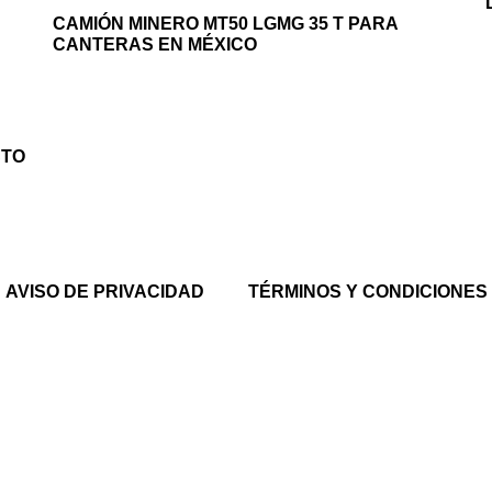
CAMIÓN MINERO MT50 LGMG 35 T PARA
CANTERAS EN MÉXICO
CTO
AVISO DE PRIVACIDAD
TÉRMINOS Y CONDICIONES