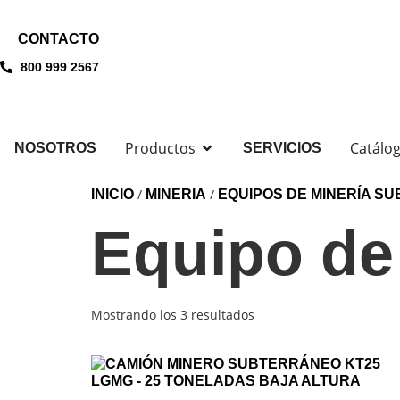
CONTACTO
800 999 2567
Productos
Catálo
NOSOTROS
SERVICIOS
/
/
INICIO
MINERIA
EQUIPOS DE MINERÍA S
Equipo de
Mostrando los 3 resultados