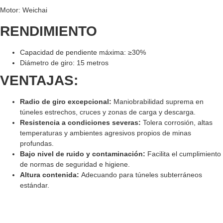
Motor: Weichai
RENDIMIENTO
Capacidad de pendiente máxima: ≥30%
Diámetro de giro: 15 metros
VENTAJAS:
Radio de giro excepcional:
Maniobrabilidad suprema en
túneles estrechos, cruces y zonas de carga y descarga.
Resistencia a condiciones severas:
Tolera corrosión, altas
temperaturas y ambientes agresivos propios de minas
profundas.
Bajo nivel de ruido y contaminación:
Facilita el cumplimiento
de normas de seguridad e higiene.
Altura contenida:
Adecuando para túneles subterráneos
estándar.