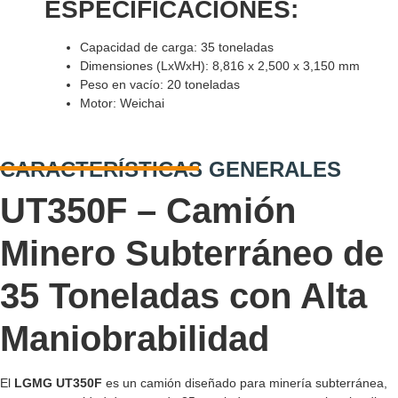
ESPECIFICACIONES:
Capacidad de carga: 35 toneladas
Dimensiones (LxWxH): 8,816 x 2,500 x 3,150 mm
Peso en vacío: 20 toneladas
Motor: Weichai
CARACTERÍSTICAS GENERALES
UT350F – Camión
Minero Subterráneo de
35 Toneladas con Alta
Maniobrabilidad
El
LGMG UT350F
es un camión diseñado para minería subterránea,