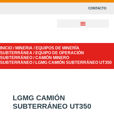
CONTACTO
INICIO
/
MINERIA
/
EQUIPOS DE MINERÍA
SUBTERRÁNEA
/
EQUIPO DE OPERACIÓN
SUBTERRÁNEO
/
CAMIÓN MINERO
SUBTERRÁNEO
/ LGMG CAMIÓN SUBTERRÁNEO UT350
LGMG CAMIÓN
SUBTERRÁNEO UT350