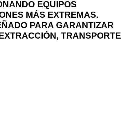
IONANDO EQUIPOS
IONES MÁS EXTREMAS.
SEÑADO PARA GARANTIZAR
 EXTRACCIÓN, TRANSPORTE