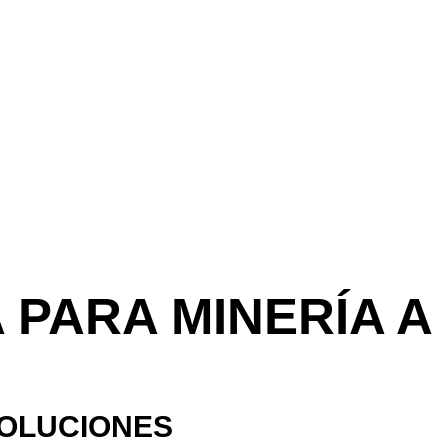
 PARA MINERÍA A
SOLUCIONES