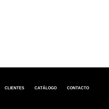
CLIENTES
CATÁLOGO
CONTACTO