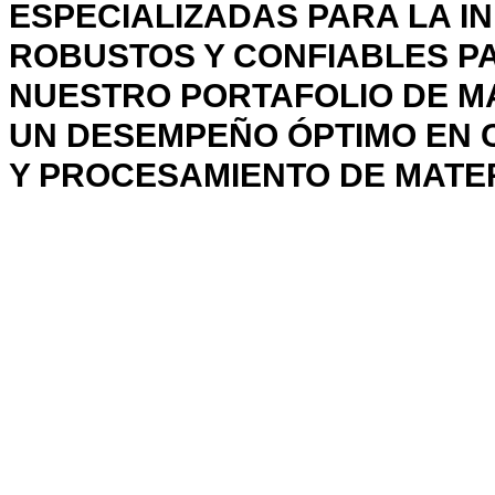
ESPECIALIZADAS PARA LA I
ROBUSTOS Y CONFIABLES P
NUESTRO PORTAFOLIO DE M
UN DESEMPEÑO ÓPTIMO EN 
Y PROCESAMIENTO DE MATER