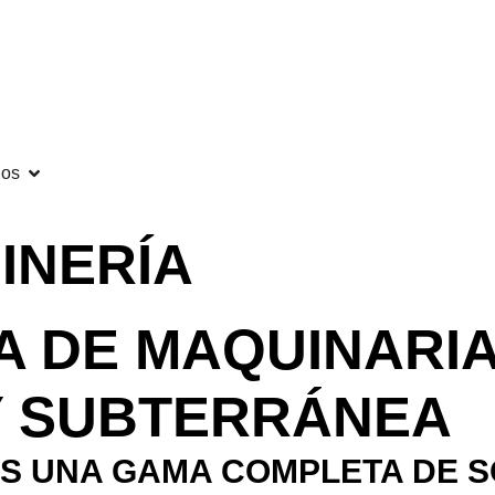
gos
INERÍA
 DE MAQUINARIA
 Y SUBTERRÁNEA
OS UNA GAMA COMPLETA DE 