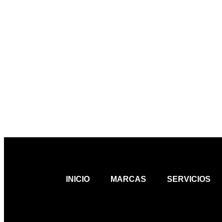
INICIO
MARCAS
SERVICIOS