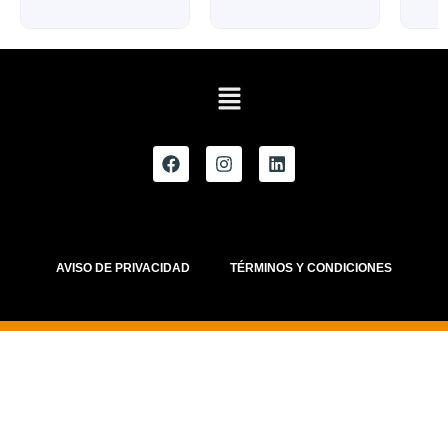
AVISO DE PRIVACIDAD
TÉRMINOS Y CONDICIONES