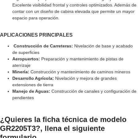
Excelente visibilidad frontal y controles optimizados. Además de
contar con un diseño de cabina elevada que permite un mayor
espacio para operación.
APLICACIONES PRINCIPALES
Construcción de Carreteras:
Nivelación de base y acabado
de superficies
Aeropuertos:
Preparación y mantenimiento de pistas de
aterrizaje
Minería:
Construcción y mantenimiento de caminos mineros
Desarrollo Agrícola:
Nivelación y mejora de grandes
extensiones de tierra
Manejo de Aguas:
Construcción de canales y configuración de
pendientes
¿Quieres la ficha técnica de modelo
GR2205T3?, llena el siguiente
formulario.