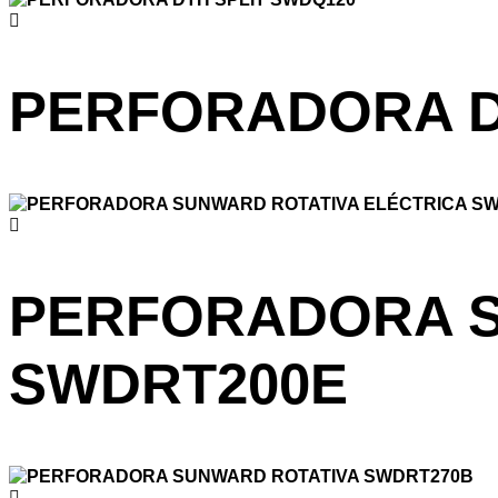
PERFORADORA D
PERFORADORA S
SWDRT200E