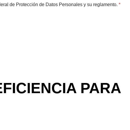
deral de Protección de Datos Personales y su reglamento.
*
FICIENCIA PARA