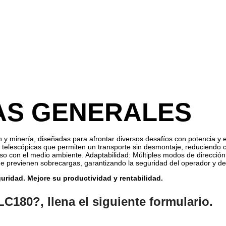
AS GENERALES
 y minería, diseñadas para afrontar diversos desafíos con potencia y 
 telescópicas que permiten un transporte sin desmontaje, reduciendo c
con el medio ambiente. Adaptabilidad: Múltiples modos de dirección y t
e previenen sobrecargas, garantizando la seguridad del operador y de
uridad. Mejore su productividad y rentabilidad.
C180?, llena el siguiente formulario.