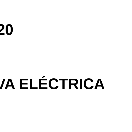
20
A ELÉCTRICA