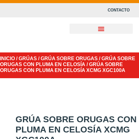
CONTACTO
INICIO
/
GRÚAS
/
GRÚA SOBRE ORUGAS
/
GRÚA SOBRE
ORUGAS CON PLUMA EN CELOSÍA
/ GRÚA SOBRE
ORUGAS CON PLUMA EN CELOSÍA XCMG XGC100A
GRÚA SOBRE ORUGAS CON
PLUMA EN CELOSÍA XCMG