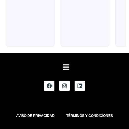
AVISO DE PRIVACIDAD
TÉRMINOS Y CONDICIONES