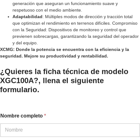
generación que aseguran un funcionamiento suave y
respetuoso con el medio ambiente.
Adaptabilidad
: Múltiples modos de dirección y tracción total
que optimizan el rendimiento en terrenos difíciles. Compromiso
con la Seguridad: Dispositivos de monitoreo y control que
previenen sobrecargas, garantizando la seguridad del operador
y del equipo.
XCMG: Donde la potencia se encuentra con la eficiencia y la
seguridad. Mejore su productividad y rentabilidad.
¿Quieres la ficha técnica de modelo
XGC100A?, llena el siguiente
formulario.
Nombre completo
*