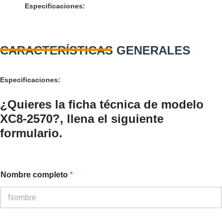
Especificaciones:
CARACTERÍSTICAS GENERALES
Especificaciones:
¿Quieres la ficha técnica de modelo
XC8-2570?, llena el siguiente
formulario.
Nombre completo
*