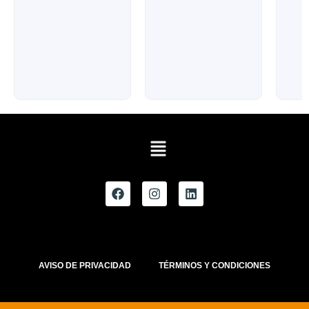
AVISO DE PRIVACIDAD
TÉRMINOS Y CONDICIONES