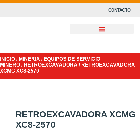
CONTACTO
INICIO
/
MINERIA
/
EQUIPOS DE SERVICIO
MINERO
/
RETROEXCAVADORA
/ RETROEXCAVADORA
XCMG XC8-2570
RETROEXCAVADORA XCMG
XC8-2570