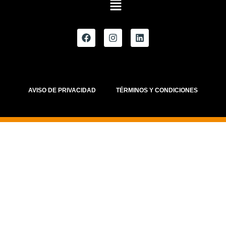
AVISO DE PRIVACIDAD
TÉRMINOS Y CONDICIONES