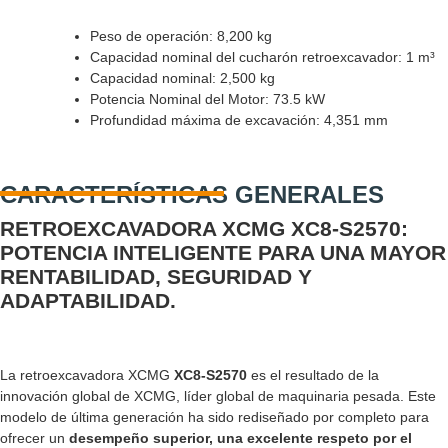
Peso de operación: 8,200 kg
Capacidad nominal del cucharón retroexcavador: 1 m³
Capacidad nominal: 2,500 kg
Potencia Nominal del Motor: 73.5 kW
Profundidad máxima de excavación: 4,351 mm
CARACTERÍSTICAS GENERALES
RETROEXCAVADORA XCMG XC8-S2570:
POTENCIA INTELIGENTE PARA UNA MAYOR
RENTABILIDAD, SEGURIDAD Y
ADAPTABILIDAD.
La retroexcavadora XCMG
XC8-S2570
es el resultado de la
innovación global de XCMG, líder global de maquinaria pesada. Este
modelo de última generación ha sido rediseñado por completo para
ofrecer un
desempeño superior, una excelente respeto por el