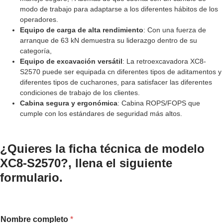
modo de trabajo para adaptarse a los diferentes hábitos de los
operadores.
Equipo de carga de alta rendimiento
: Con una fuerza de
arranque de 63 kN demuestra su liderazgo dentro de su
categoría,
Equipo de excavación versátil
: La retroexcavadora XC8-
S2570 puede ser equipada cn diferentes tipos de aditamentos y
diferentes tipos de cucharones, para satisfacer las diferentes
condiciones de trabajo de los clientes.
Cabina segura y ergonómica
: Cabina ROPS/FOPS que
cumple con los estándares de seguridad más altos.
¿Quieres la ficha técnica de modelo
XC8-S2570?, llena el siguiente
formulario.
Nombre completo
*