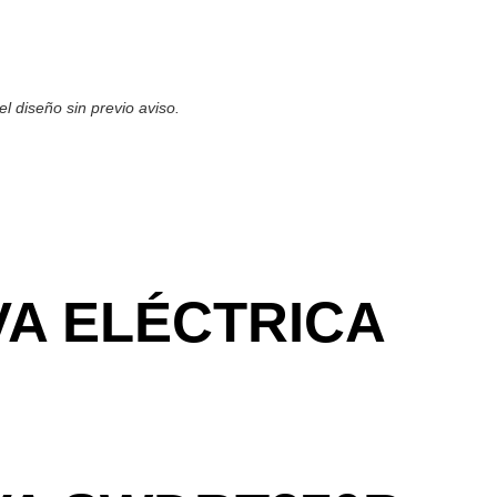
l diseño sin previo aviso.
A ELÉCTRICA