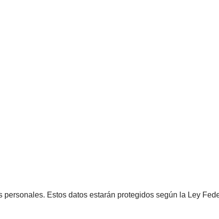
 personales. Estos datos estarán protegidos según la Ley Fed