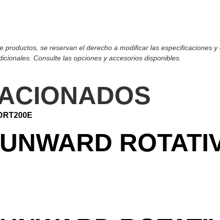
productos, se reservan el derecho a modificar las especificaciones y e
cionales. Consulte las opciones y accesorios disponibles.
ACIONADOS
UNWARD ROTATIV