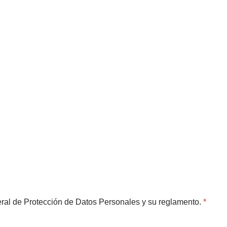
eral de Protección de Datos Personales y su reglamento.
*