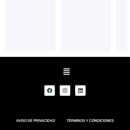
AVISO DE PRIVACIDAD
TÉRMINOS Y CONDICIONES