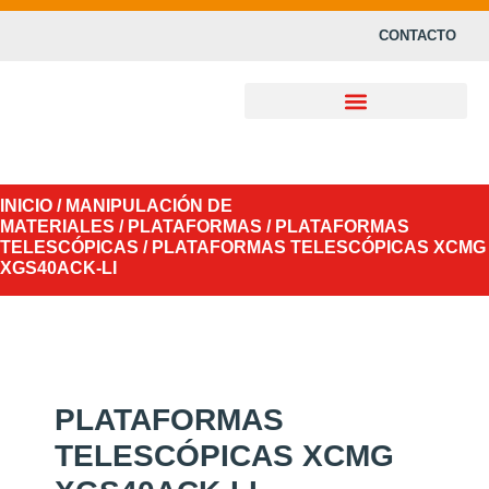
CONTACTO
INICIO
/
MANIPULACIÓN DE
MATERIALES
/
PLATAFORMAS
/
PLATAFORMAS
TELESCÓPICAS
/ PLATAFORMAS TELESCÓPICAS XCMG
XGS40ACK-LI
PLATAFORMAS
TELESCÓPICAS XCMG