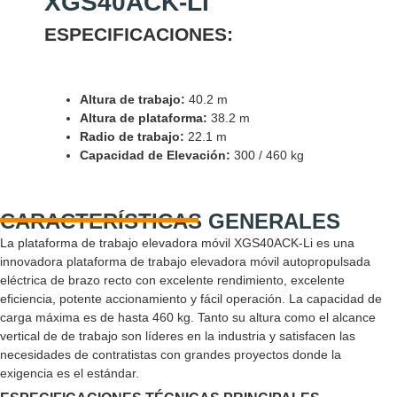
XGS40ACK-LI
ESPECIFICACIONES:
Altura de trabajo:
40.2 m
Altura de plataforma:
38.2 m
Radio de trabajo:
22.1 m
Capacidad de Elevación:
300 / 460 kg
CARACTERÍSTICAS GENERALES
La plataforma de trabajo elevadora móvil XGS40ACK-Li es una
innovadora plataforma de trabajo elevadora móvil autopropulsada
eléctrica de brazo recto con excelente rendimiento, excelente
eficiencia, potente accionamiento y fácil operación. La capacidad de
carga máxima es de hasta 460 kg. Tanto su altura como el alcance
vertical de de trabajo son líderes en la industria y satisfacen las
necesidades de contratistas con grandes proyectos donde la
exigencia es el estándar.