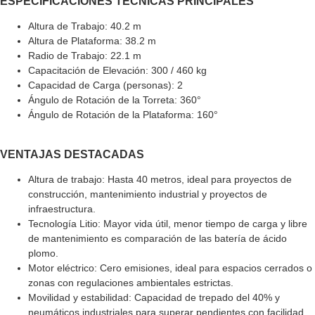
ESPECIFICACIONES TÉCNICAS PRINCIPALES
Altura de Trabajo: 40.2 m
Altura de Plataforma: 38.2 m
Radio de Trabajo: 22.1 m
Capacitación de Elevación: 300 / 460 kg
Capacidad de Carga (personas): 2
Ángulo de Rotación de la Torreta: 360°
Ángulo de Rotación de la Plataforma: 160°
VENTAJAS DESTACADAS
Altura de trabajo: Hasta 40 metros, ideal para proyectos de
construcción, mantenimiento industrial y proyectos de
infraestructura.
Tecnología Litio: Mayor vida útil, menor tiempo de carga y libre
de mantenimiento es comparación de las batería de ácido
plomo.
Motor eléctrico: Cero emisiones, ideal para espacios cerrados o
zonas con regulaciones ambientales estrictas.
Movilidad y estabilidad: Capacidad de trepado del 40% y
neumáticos industriales para superar pendientes con facilidad.