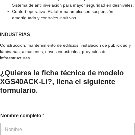
Sistema de anti nivelación para mayor seguridad en desniveles.
Confort operativo: Plataforma amplia con suspensión
amortiguada y controles intuitivos.
INDUSTRIAS
Construcción, mantenimiento de edificios, instalación de publicidad y
luminarias, almacenes, naves industriales, proyectos de
infraestructuras.
¿Quieres la ficha técnica de modelo
XGS40ACK-Li?, llena el siguiente
formulario.
Nombre completo
*