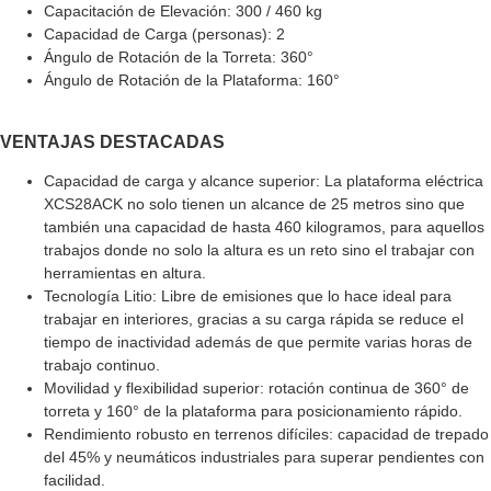
Capacitación de Elevación: 300 / 460 kg
Capacidad de Carga (personas): 2
Ángulo de Rotación de la Torreta: 360°
Ángulo de Rotación de la Plataforma: 160°
VENTAJAS DESTACADAS
Capacidad de carga y alcance superior: La plataforma eléctrica
XCS28ACK no solo tienen un alcance de 25 metros sino que
también una capacidad de hasta 460 kilogramos, para aquellos
trabajos donde no solo la altura es un reto sino el trabajar con
herramientas en altura.
Tecnología Litio: Libre de emisiones que lo hace ideal para
trabajar en interiores, gracias a su carga rápida se reduce el
tiempo de inactividad además de que permite varias horas de
trabajo continuo.
Movilidad y flexibilidad superior: rotación continua de 360° de
torreta y 160° de la plataforma para posicionamiento rápido.
Rendimiento robusto en terrenos difíciles: capacidad de trepado
del 45% y neumáticos industriales para superar pendientes con
facilidad.