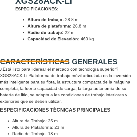
XGS28ACK-LI
ESPECIFICACIONES:
Altura de trabajo:
28.8 m
Altura de plataforma:
26.8 m
Radio de trabajo:
22 m
Capacidad de Elevación:
460 kg
CARACTERÍSTICAS GENERALES
¿Está listo para liderear el mercado con tecnología superior?
XGS28ACK-Li Plataforma de trabajo móvil articulada es la inversión
más inteligente para su flota, la estructura compacta de la máquina
completa, la fuerte capacidad de carga, la larga autonomía de su
batería de litio, se adapta a las condiciones de trabajo interiores y
exteriores que se deben utilizar.
ESPECIFICACIONES TÉCNICAS PRINCIPALES
Altura de Trabajo: 25 m
Altura de Plataforma: 23 m
Radio de Trabajo: 18 m