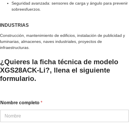
Seguridad avanzada: sensores de carga y ángulo para prevenir
sobreesfuerzos.
INDUSTRIAS
Construcción, mantenimiento de edificios, instalación de publicidad y
luminarias, almacenes, naves industriales, proyectos de
infraestructuras.
¿Quieres la ficha técnica de modelo
XGS28ACK-Li?, llena el siguiente
formulario.
Nombre completo
*