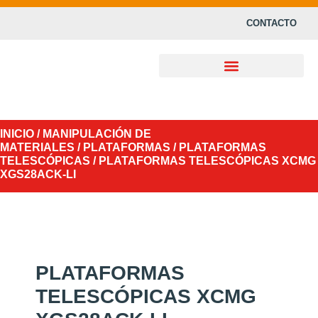
CONTACTO
INICIO
/
MANIPULACIÓN DE
MATERIALES
/
PLATAFORMAS
/
PLATAFORMAS
TELESCÓPICAS
/ PLATAFORMAS TELESCÓPICAS XCMG
XGS28ACK-LI
PLATAFORMAS
TELESCÓPICAS XCMG