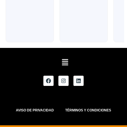
AVISO DE PRIVACIDAD
TÉRMINOS Y CONDICIONES