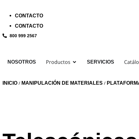
CONTACTO
CONTACTO
800 999 2567
Productos
Catál
NOSOTROS
SERVICIOS
/
/
INICIO
MANIPULACIÓN DE MATERIALES
PLATAFORM