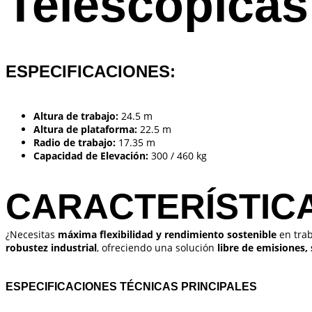
Telescópica
ESPECIFICACIONES:
Altura de trabajo:
24.5 m
Altura de plataforma:
22.5 m
Radio de trabajo:
17.35 m
Capacidad de Elevación:
300 / 460 kg
CARACTERÍSTIC
¿Necesitas
máxima flexibilidad y rendimiento sostenible
en trab
robustez industrial
, ofreciendo una solución
libre de emisiones,
ESPECIFICACIONES TÉCNICAS PRINCIPALES