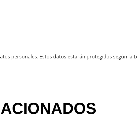
atos personales. Estos datos estarán protegidos según la L
LACIONADOS