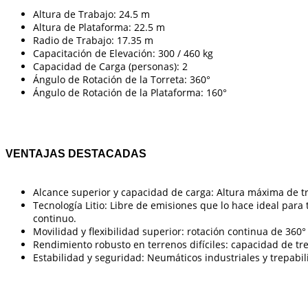
Altura de Trabajo: 24.5 m
Altura de Plataforma: 22.5 m
Radio de Trabajo: 17.35 m
Capacitación de Elevación: 300 / 460 kg
Capacidad de Carga (personas): 2
Ángulo de Rotación de la Torreta: 360°
Ángulo de Rotación de la Plataforma: 160°
VENTAJAS DESTACADAS
Alcance superior y capacidad de carga: Altura máxima de t
Tecnología Litio: Libre de emisiones que lo hace ideal para
continuo.
Movilidad y flexibilidad superior: rotación continua de 360
Rendimiento robusto en terrenos difíciles: capacidad de tr
Estabilidad y seguridad: Neumáticos industriales y trepabil