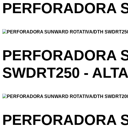
PERFORADORA S
PERFORADORA S
SWDRT250 - ALT
PERFORADORA S