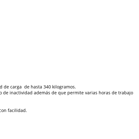
ad de carga de hasta 340 kilogramos.
mpo de inactividad además de que permite varias horas de trabajo
on facilidad.