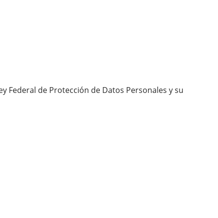
ey Federal de Protección de Datos Personales y su