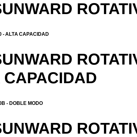
UNWARD ROTATI
UNWARD ROTATI
A CAPACIDAD
UNWARD ROTATI