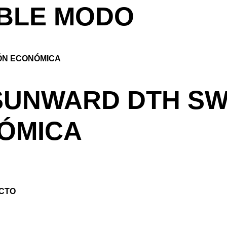
OBLE MODO
UNWARD DTH SW
ÓMICA
CTO