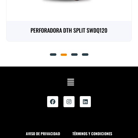
PERFORADORA DTH SPLIT SWDQ120
AVISO DE PRIVACIDAD
TÉRMINOS Y CONDICIONES