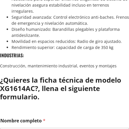
nivelación asegura estabilidad incluso en terrenos
irregulares.
Seguridad avanzada: Control electrónico anti-baches. Frenos
de emergencia y nivelación automática.
Diseño humanizado: Barandillas plegables y plataforma
antideslizante.
Movilidad en espacios reducidos: Radio de giro ajustado.
Rendimiento superior: capacidad de carga de 350 kg
INDUSTRIAS:
Construcción, mantenimiento industrial, eventos y montajes
¿Quieres la ficha técnica de modelo
XG1614AC?, llena el siguiente
formulario.
Nombre completo
*