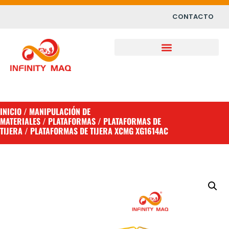
CONTACTO
INICIO
/
MANIPULACIÓN DE
MATERIALES
/
PLATAFORMAS
/
PLATAFORMAS DE
TIJERA
/ PLATAFORMAS DE TIJERA XCMG XG1614AC