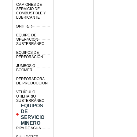
CAMIONES DE
SERVICIO DE
COMBUSTIBLE Y
LUBRICANTE
DRIFTER
EQUIPO DE
OPERACIÓN
SUBTERRÁNEO
EQUIPOS DE
PERFORACIÓN
JUMBOS O
BOOMER
PERFORADORA
DE PRODUCCIÓN
VEHÍCULO
UTILITARIO
SUBTERRÁNEO
EQUIPOS
DE
SERVICIO
MINERO
PIPA DE AGUA