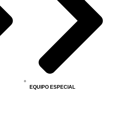
EQUIPO ESPECIAL