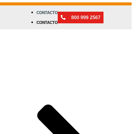
CONTACTO
800 999 2567
CONTACTO