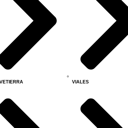
VETIERRA
VIALES