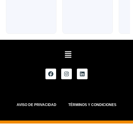
AVISO DE PRIVACIDAD
TÉRMINOS Y CONDICIONES