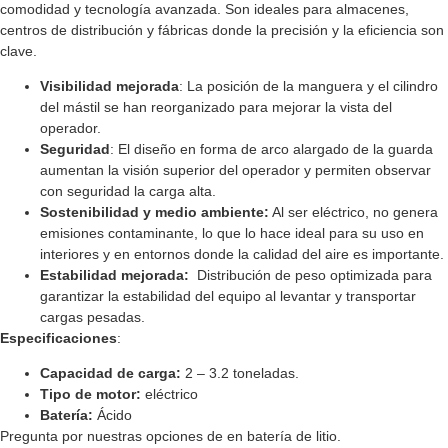
comodidad y tecnología avanzada. Son ideales para almacenes,
centros de distribución y fábricas donde la precisión y la eficiencia son
clave.
Visibilidad mejorada
: La posición de la manguera y el cilindro
del mástil se han reorganizado para mejorar la vista del
operador.
Seguridad
: El diseño en forma de arco alargado de la guarda
aumentan la visión superior del operador y permiten observar
con seguridad la carga alta.
Sostenibilidad y medio ambiente:
Al ser eléctrico, no genera
emisiones contaminante, lo que lo hace ideal para su uso en
interiores y en entornos donde la calidad del aire es importante.
Estabilidad mejorada:
Distribución de peso optimizada para
garantizar la estabilidad del equipo al levantar y transportar
cargas pesadas.
Especificaciones
:
Capacidad de carga:
2 – 3.2 toneladas.
Tipo de motor:
eléctrico
Batería:
Ácido
Pregunta por nuestras opciones de en batería de litio.