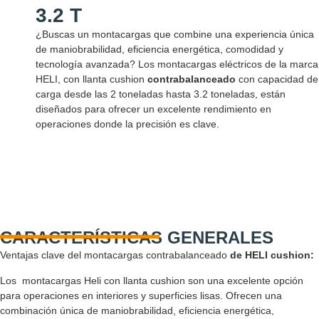
3.2 T
¿Buscas un montacargas que combine una experiencia única
de maniobrabilidad, eficiencia energética, comodidad y
tecnología avanzada? Los montacargas eléctricos de la marca
HELI, con llanta cushion
contrabalanceado
con capacidad de
carga desde las 2 toneladas hasta 3.2 toneladas, están
diseñados para ofrecer un excelente rendimiento en
operaciones donde la precisión es clave.
CARACTERÍSTICAS GENERALES
Ventajas clave del montacargas contrabalanceado
de HELI cushion:
Los montacargas Heli con llanta cushion son una excelente opción
para operaciones en interiores y superficies lisas. Ofrecen una
combinación única de maniobrabilidad, eficiencia energética,