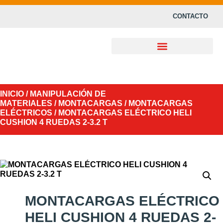
CONTACTO
INICIO
/
MANIPULACIÓN DE
MATERIALES
/
MONTACARGAS
/
MONTACARGAS
ELÉCTRICOS
/ MONTACARGAS ELÉCTRICO HELI
CUSHION 4 RUEDAS 2-3.2 T
MONTACARGAS ELÉCTRICO
HELI CUSHION 4 RUEDAS 2-