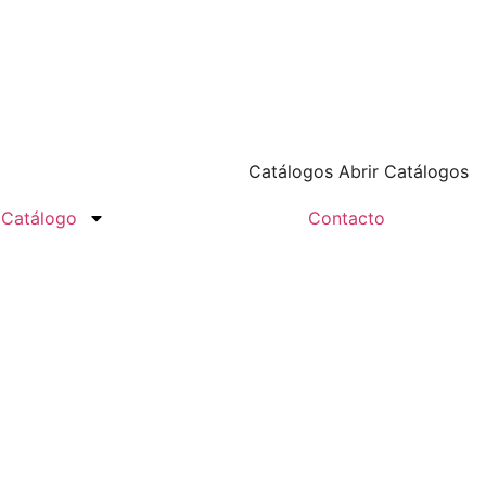
Catálogos
Abrir Catálogos
Catálogo
Contacto