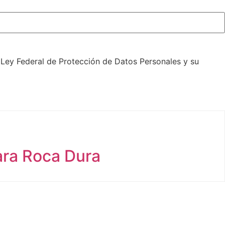
 Ley Federal de Protección de Datos Personales y su
ara Roca Dura