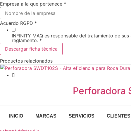
Empresa a la que pertenece
*
Acuerdo RGPD
*
INFINITY MAQ es responsable del tratamiento de sus 
reglamento.
*
Descargar ficha técnica
Productos relacionados
Perforadora 
INICIO
MARCAS
SERVICIOS
CLIENTES