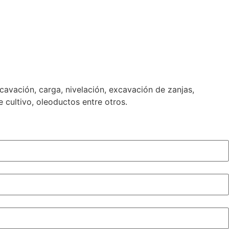
avación, carga, nivelación, excavación de zanjas,
 cultivo, oleoductos entre otros.