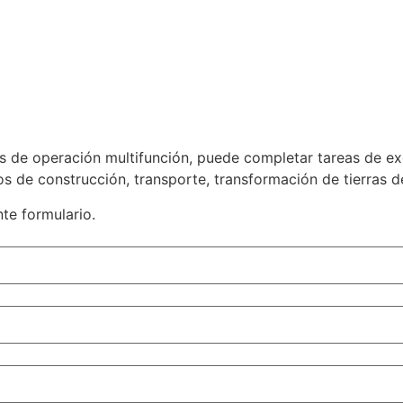
 de operación multifunción, puede completar tareas de exc
s de construcción, transporte, transformación de tierras de
nte formulario.