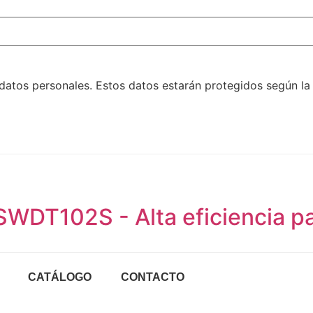
datos personales. Estos datos estarán protegidos según la
SWDT102S - Alta eficiencia p
CATÁLOGO
CONTACTO