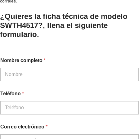
corrales.
¿Quieres la ficha técnica de modelo
SWTH4517?, llena el siguiente
formulario.
Nombre completo
*
Teléfono
*
Correo electrónico
*