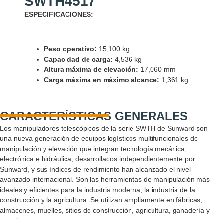
SWTH4517
ESPECIFICACIONES:
Peso operativo:
15,100 kg
Capacidad de carga:
4,536 kg
Altura máxima de elevación:
17,060 mm
Carga máxima en máximo alcance:
1,361 kg
CARACTERÍSTICAS GENERALES
Los manipuladores telescópicos de la serie SWTH de Sunward son
una nueva generación de equipos logísticos multifuncionales de
manipulación y elevación que integran tecnología mecánica,
electrónica e hidráulica, desarrollados independientemente por
Sunward, y sus índices de rendimiento han alcanzado el nivel
avanzado internacional. Son las herramientas de manipulación más
ideales y eficientes para la industria moderna, la industria de la
construcción y la agricultura. Se utilizan ampliamente en fábricas,
almacenes, muelles, sitios de construcción, agricultura, ganadería y