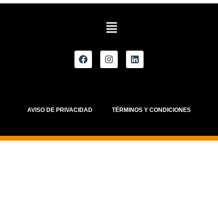
AVISO DE PRIVACIDAD
TÉRMINOS Y CONDICIONES