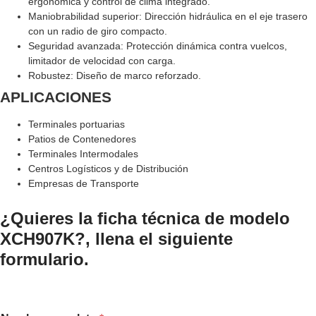
ergonómica y control de clima integrado.
Maniobrabilidad superior: Dirección hidráulica en el eje trasero
con un radio de giro compacto.
Seguridad avanzada: Protección dinámica contra vuelcos,
limitador de velocidad con carga.
Robustez: Diseño de marco reforzado.
APLICACIONES
Terminales portuarias
Patios de Contenedores
Terminales Intermodales
Centros Logísticos y de Distribución
Empresas de Transporte
¿Quieres la ficha técnica de modelo
XCH907K?, llena el siguiente
formulario.