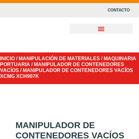
CONTACTO
INICIO
/
MANIPULACIÓN DE MATERIALES
/
MAQUINARIA
PORTUARIA
/
MANIPULADOR DE CONTENEDORES
VACÍOS
/ MANIPULADOR DE CONTENEDORES VACÍOS
XCMG XCH907K
MANIPULADOR DE
CONTENEDORES VACÍOS