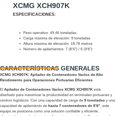
XCMG XCH907K
ESPECIFICACIONES:
Peso operativo: 49.46 toneladas
Carga máxima de elevación: 9 toneladas
Altura máxima de elevación: 18.78 metros
Número de apilamientos: 7 (8’6″) / 6 (9’6″)
CARACTERÍSTICAS GENERALES
XCMG XCH907K: Apilador de Contenedores Vacíos de Alto
Rendimiento para Operaciones Portuarias Eficientes
El
Apilador de Contenedores Vacíos XCMG XCH907K
está
diseñado para maximizar la productividad en terminales portuarias y
centros logísticos. Con una capacidad de carga de
9 toneladas
y una
capacidad de apilamiento de
hasta 7 contenedores de 8’6″
, este
equipo se posiciona como una solución confiable y eficiente,