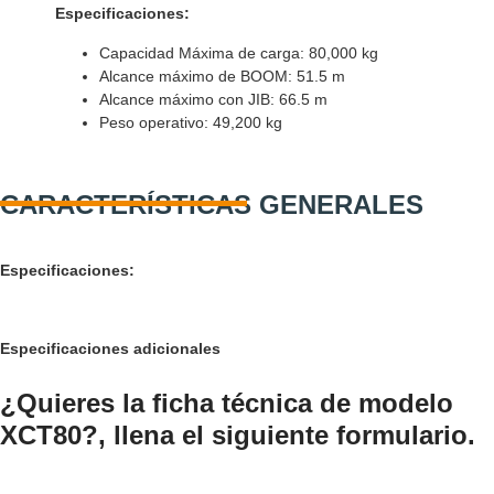
Especificaciones:
Capacidad Máxima de carga: 80,000 kg
Alcance máximo de BOOM:
51.5 m
Alcance máximo con JIB:
66.5 m
Peso operativo:
49,200 kg
CARACTERÍSTICAS GENERALES
Especificaciones:
Especificaciones adicionales
¿Quieres la ficha técnica de modelo
XCT80?, llena el siguiente formulario.