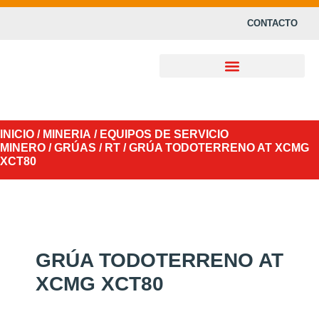
CONTACTO
INICIO
/
MINERIA
/
EQUIPOS DE SERVICIO
MINERO
/
GRÚAS
/
RT
/ GRÚA TODOTERRENO AT XCMG
XCT80
GRÚA TODOTERRENO AT
XCMG XCT80