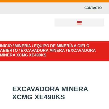
CONTACTO
INICIO
/
MINERIA
/
EQUIPO DE MINERÍA A CIELO
ABIERTO
/
EXCAVADORA MINERA
/ EXCAVADORA
MINERA XCMG XE490KS
EXCAVADORA MINERA
XCMG XE490KS