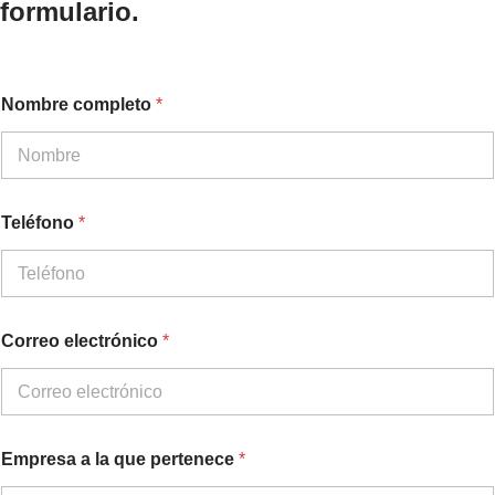
formulario.
Nombre completo
*
Teléfono
*
Correo electrónico
*
Empresa a la que pertenece
*