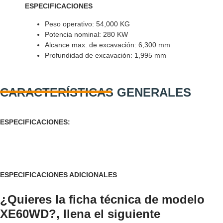
ESPECIFICACIONES
Peso operativo:
54,000
KG
Potencia nominal: 280 KW
Alcance max. de excavación: 6,300 mm
Profundidad de excavación:
1,995
mm
CARACTERÍSTICAS GENERALES
ESPECIFICACIONES:
ESPECIFICACIONES ADICIONALES
¿Quieres la ficha técnica de modelo
XE60WD?, llena el siguiente