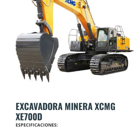
EXCAVADORA MINERA XCMG
XE700D
ESPECIFICACIONES: