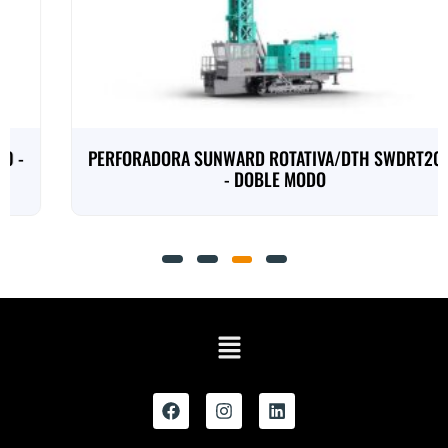
PERFORADORA SUNWARD ROTATIVA/DTH SWDRT200B
- DOBLE MODO