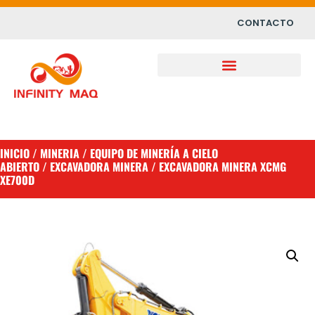
CONTACTO
INICIO
/
MINERIA
/
EQUIPO DE MINERÍA A CIELO
ABIERTO
/
EXCAVADORA MINERA
/ EXCAVADORA MINERA XCMG
XE700D