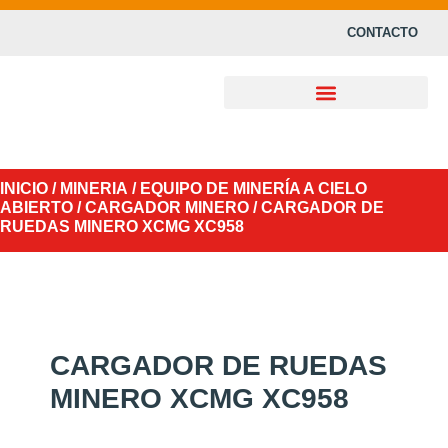
CONTACTO
INICIO
/
MINERIA
/
EQUIPO DE MINERÍA A CIELO
ABIERTO
/
CARGADOR MINERO
/ CARGADOR DE
RUEDAS MINERO XCMG XC958
CARGADOR DE RUEDAS
MINERO XCMG XC958