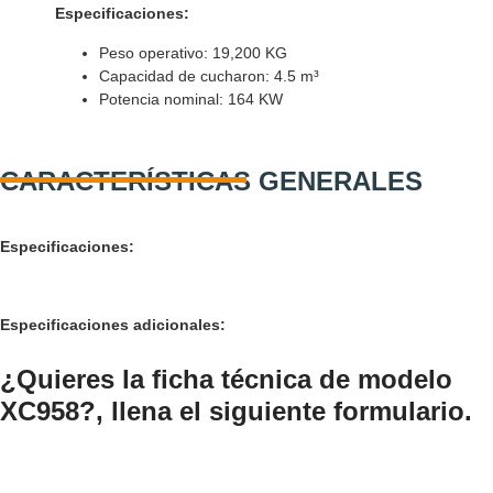
Especificaciones:
Peso operativo:
19,200 KG
Capacidad de cucharon:
4.5 m³
Potencia nominal:
164 KW
CARACTERÍSTICAS GENERALES
Especificaciones:
Especificaciones adicionales:
¿Quieres la ficha técnica de modelo
XC958?, llena el siguiente formulario.