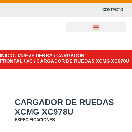
CONTACTO
INICIO
/
MUEVETIERRA
/
CARGADOR
FRONTAL
/
XC
/ CARGADOR DE RUEDAS XCMG XC978U
CARGADOR DE RUEDAS
XCMG XC978U
ESPECIFICACIONES: