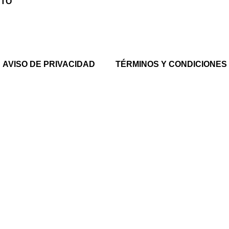
CTO
AVISO DE PRIVACIDAD
TÉRMINOS Y CONDICIONES